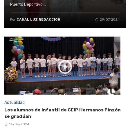
Puerto Deportivo ...
Por
CANAL LUZ REDACCIÓN
29/07/2024
Actualidad
Los alumnos de Infantil de CEIP Hermanos Pinzón
se gradúan
14/06/2024