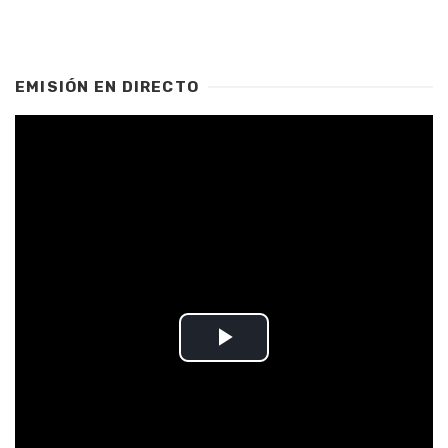
EMISIÓN EN DIRECTO