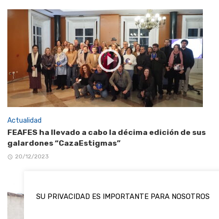
Actualidad
FEAFES ha llevado a cabo la décima edición de sus
galardones “CazaEstigmas”
20/12/2023
SU PRIVACIDAD ES IMPORTANTE PARA NOSOTROS