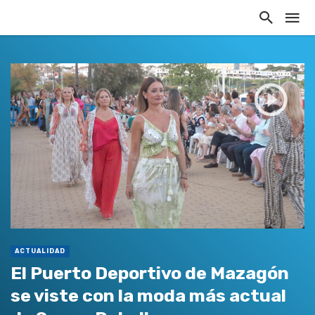
ACTUALIDAD
El Puerto Deportivo de Mazagón
se viste con la moda más actual