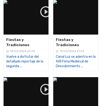
Fiestas y
Fiestas y
Tradiciones
Tradiciones
19/03/2024 23:00
19/03/2024 21:05
Vuelve a disfrutar del
Canal Luz se adentra en la
detallado reportaje de la
XXII Feria Medieval de
segunda ...
Descubrimiento ...