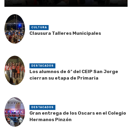
CULTURA
Clausura Talleres Municipales
DESTACADOS
Los alumnos de 6º del CEIP San Jorge
cierran su etapa de Primaria
DESTACADOS
Gran entrega de los Oscars en el Colegio
Hermanos Pinzón