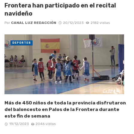
Frontera han participado en el recital
navideño
Por
CANAL LUZ REDACCIÓN
20/12/2023
2182 vistas
DEPORTES
Más de 450 niños de toda la provincia disfrutaron
del baloncesto en Palos de la Frontera durante
este fin de semana
19/12/2023
2046 vistas