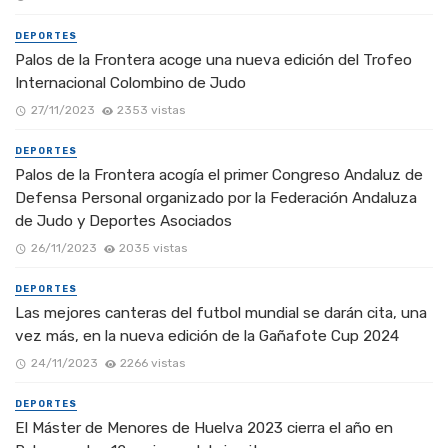
DEPORTES
Palos de la Frontera acoge una nueva edición del Trofeo
Internacional Colombino de Judo
27/11/2023
2353 vistas
DEPORTES
Palos de la Frontera acogía el primer Congreso Andaluz de
Defensa Personal organizado por la Federación Andaluza
de Judo y Deportes Asociados
26/11/2023
2035 vistas
DEPORTES
Las mejores canteras del futbol mundial se darán cita, una
vez más, en la nueva edición de la Gañafote Cup 2024
24/11/2023
2266 vistas
DEPORTES
El Máster de Menores de Huelva 2023 cierra el año en