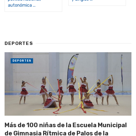
autonómica ...
DEPORTES
DEPORTES
Más de 100 niñas de la Escuela Municipal
de Gimnasia Rítmica de Palos de la