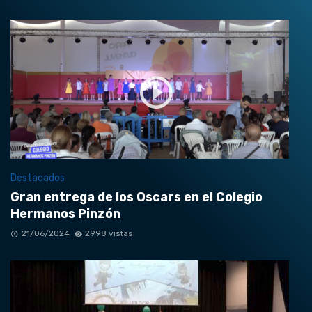
Destacados
Gran entrega de los Oscars en el Colegio
Hermanos Pinzón
21/06/2024
2998 vistas