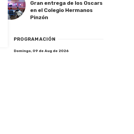
Gran entrega de los Oscars
en el Colegio Hermanos
Pinzón
PROGRAMACIÓN
Domingo, 09 de Aug de 2026