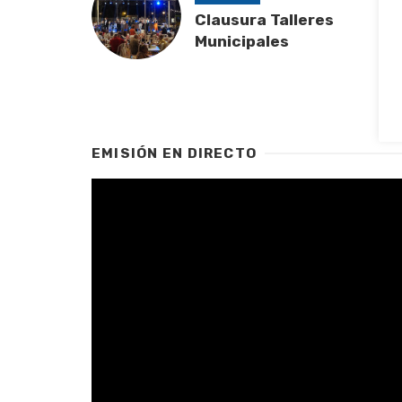
Clausura Talleres
Municipales
EMISIÓN EN DIRECTO