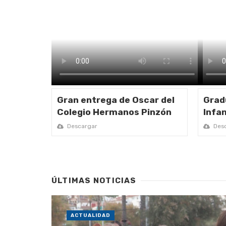
Gran entrega de Oscar del
Grad
Colegio Hermanos Pinzón
Infan
Descargar
Desc
ÚLTIMAS NOTICIAS
ACTUALIDAD