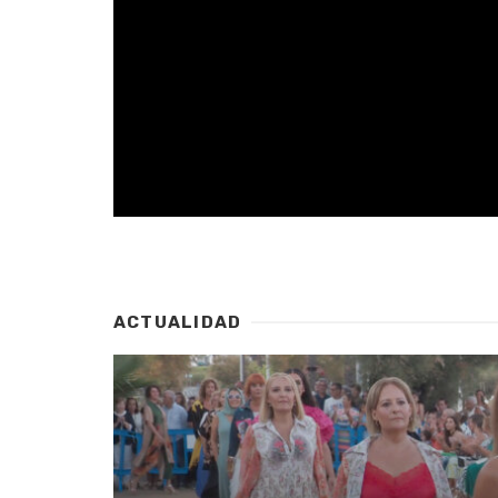
ACTUALIDAD