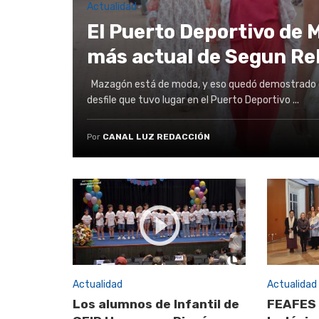
Actualidad
El Puerto Deportivo de 
más actual de Segun Re
Mazagón está de moda, y eso quedó demostrado e
desfile que tuvo lugar en el Puerto Deportivo ...
Por
CANAL LUZ REDACCIÓN
Actualidad
Actualidad
Los alumnos de Infantil de
FEAFES 