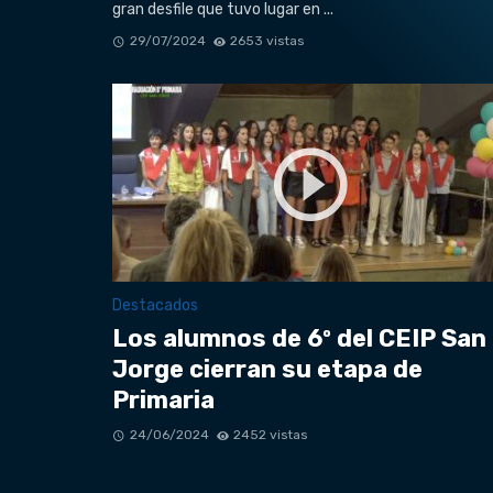
gran desfile que tuvo lugar en ...
29/07/2024
2653 vistas
Destacados
Los alumnos de 6º del CEIP San
Jorge cierran su etapa de
Primaria
24/06/2024
2452 vistas