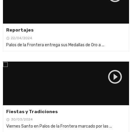
Reportajes
22/04/2024
Palos de la Frontera entrega sus Medallas de Oro a ...
Fiestas y Tradiciones
30/03/2024
Viernes Santo en Palos de la Frontera marcado por las ...