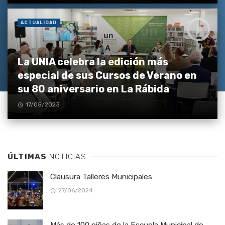
ACTUALIDAD
La UNIA celebra la edición más
especial de sus Cursos de Verano en
su 80 aniversario en La Rábida
17/05/2023
ÚLTIMAS
NOTICIAS
Clausura Talleres Municipales
27/06/2024