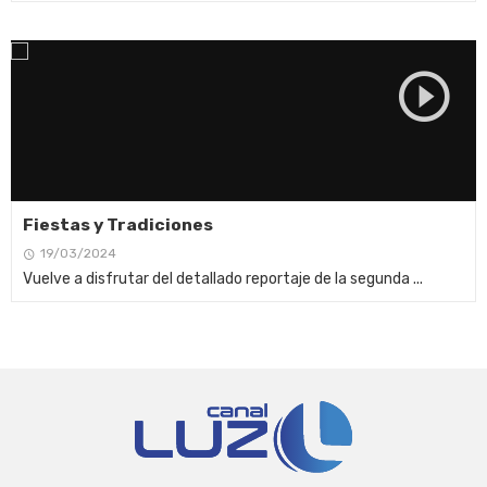
Fiestas y Tradiciones
19/03/2024
Vuelve a disfrutar del detallado reportaje de la segunda ...