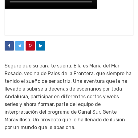
Seguro que su cara te suena. Ella es María del Mar
Rosado, vecina de Palos de la Frontera, que siempre ha
tenido el sueño de ser actriz. Una aventura que la ha
llevado a subirse a decenas de escenarios por toda
Andalucía, participar en diferentes cortos y webs
series y ahora formar, parte del equipo de
interpretación del programa de Canal Sur, Gente
Maravillosa. Un proyecto que le ha llenado de ilusión
por un mundo que le apasiona.