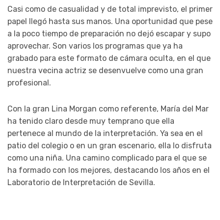
Casi como de casualidad y de total imprevisto, el primer
papel llegó hasta sus manos. Una oportunidad que pese
a la poco tiempo de preparación no dejó escapar y supo
aprovechar. Son varios los programas que ya ha
grabado para este formato de cámara oculta, en el que
nuestra vecina actriz se desenvuelve como una gran
profesional.
Con la gran Lina Morgan como referente, María del Mar
ha tenido claro desde muy temprano que ella
pertenece al mundo de la interpretación. Ya sea en el
patio del colegio o en un gran escenario, ella lo disfruta
como una niña. Una camino complicado para el que se
ha formado con los mejores, destacando los años en el
Laboratorio de Interpretación de Sevilla.