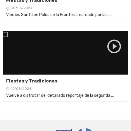
Fiestas y Tradiciones
30/03/2024
Viernes Santo en Palos de la Frontera marcado por las ...
Fiestas y Tradiciones
19/03/2024
Vuelve a disfrutar del detallado reportaje de la segunda ...