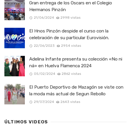
Gran entrega de los Oscars en el Colegio
Hermanos Pinzón
21/06/2024
2998 vistas
El Hnos Pinzón despide el curso con la
celebración de su particular Eurovisión.
22/06/2023
2954 vistas
Adelina Infante presenta su colección «No ni
ná» en Huelva Flamenca 2024
05/02/2024
2862 vistas
El Puerto Deportivo de Mazagón se viste con
la moda más actual de Segun Rebollo
29/07/2024
2643 vistas
ÚLTIMOS VIDEOS