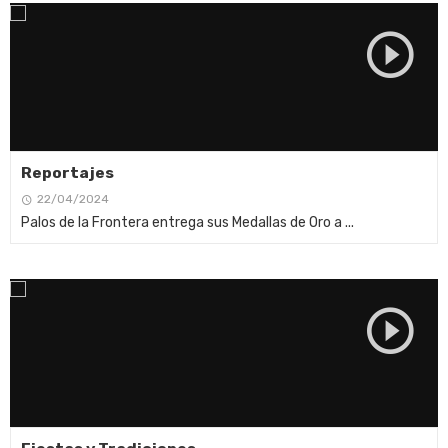
Reportajes
22/04/2024
Palos de la Frontera entrega sus Medallas de Oro a ...