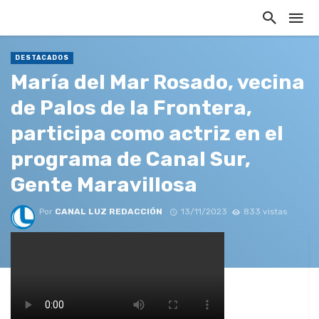
DESTACADOS
María del Mar Rosado, vecina
de Palos de la Frontera,
participa como actriz en el
programa de Canal Sur,
Gente Maravillosa
Por
CANAL LUZ REDACCIÓN
13/11/2023
833 vistas