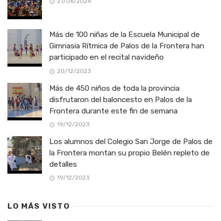
27/06/2024
Más de 100 niñas de la Escuela Municipal de
Gimnasia Rítmica de Palos de la Frontera han
participado en el recital navideño
20/12/2023
Más de 450 niños de toda la provincia
disfrutaron del baloncesto en Palos de la
Frontera durante este fin de semana
19/12/2023
Los alumnos del Colegio San Jorge de Palos de
la Frontera montan su propio Belén repleto de
detalles
19/12/2023
LO MÁS VISTO